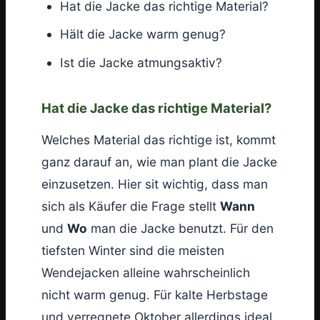
Hat die Jacke das richtige Material?
Hält die Jacke warm genug?
Ist die Jacke atmungsaktiv?
Hat die Jacke das richtige Material?
Welches Material das richtige ist, kommt
ganz darauf an, wie man plant die Jacke
einzusetzen. Hier sit wichtig, dass man
sich als Käufer die Frage stellt
Wann
und
Wo
man die Jacke benutzt. Für den
tiefsten Winter sind die meisten
Wendejacken alleine wahrscheinlich
nicht warm genug. Für kalte Herbstage
und verregnete Oktober allerdings ideal.