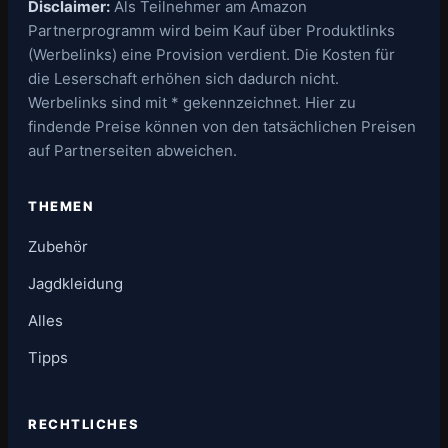
Disclaimer:
Als Teilnehmer am Amazon
Partnerprogramm wird beim Kauf über Produktlinks
(Werbelinks) eine Provision verdient. Die Kosten für
die Leserschaft erhöhen sich dadurch nicht.
Werbelinks sind mit * gekennzeichnet. Hier zu
findende Preise können von den tatsächlichen Preisen
auf Partnerseiten abweichen.
THEMEN
Zubehör
Jagdkleidung
Alles
Tipps
RECHTLICHES