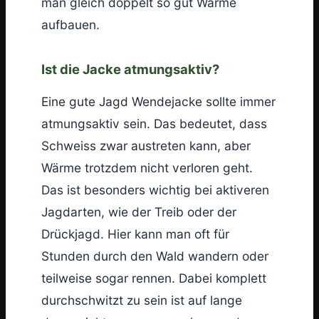
man gleich doppelt so gut Wärme
aufbauen.
Ist die Jacke atmungsaktiv?
Eine gute Jagd Wendejacke sollte immer
atmungsaktiv sein. Das bedeutet, dass
Schweiss zwar austreten kann, aber
Wärme trotzdem nicht verloren geht.
Das ist besonders wichtig bei aktiveren
Jagdarten, wie der Treib oder der
Drückjagd. Hier kann man oft für
Stunden durch den Wald wandern oder
teilweise sogar rennen. Dabei komplett
durchschwitzt zu sein ist auf lange