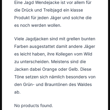
Eine Jagd Wendejacke ist vor allem für
die Drück und Treibjagd ein klasse
Produkt für jeden Jäger und solche die
es noch werden wollen.
Viele Jagdjacken sind mit grellen bunten
Farben ausgestattet damit andere Jäger
es leicht haben, ihre Kollegen vom Wild
zu unterscheiden. Meistens sind die
Jacken dabei Orange oder Gelb. Diese
Töne setzen sich nämlich besonders von
den Grün- und Brauntönen des Waldes
ab.
No products found.