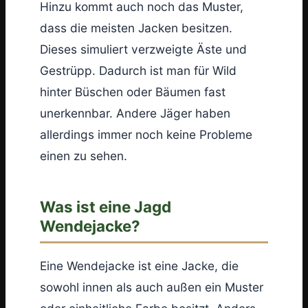
Hinzu kommt auch noch das Muster,
dass die meisten Jacken besitzen.
Dieses simuliert verzweigte Äste und
Gestrüpp. Dadurch ist man für Wild
hinter Büschen oder Bäumen fast
unerkennbar. Andere Jäger haben
allerdings immer noch keine Probleme
einen zu sehen.
Was ist eine Jagd
Wendejacke?
Eine Wendejacke ist eine Jacke, die
sowohl innen als auch außen ein Muster