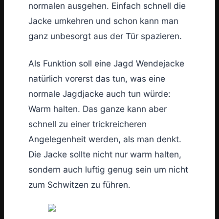
normalen ausgehen. Einfach schnell die
Jacke umkehren und schon kann man
ganz unbesorgt aus der Tür spazieren.
Als Funktion soll eine Jagd Wendejacke
natürlich vorerst das tun, was eine
normale Jagdjacke auch tun würde:
Warm halten. Das ganze kann aber
schnell zu einer trickreicheren
Angelegenheit werden, als man denkt.
Die Jacke sollte nicht nur warm halten,
sondern auch luftig genug sein um nicht
zum Schwitzen zu führen.