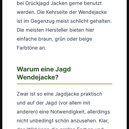
bei Drückjagd Jacken gerne benutzt
werden. Die Kehrseite der Wendejacke
ist im Gegenzug meist schlicht gehalten.
Die meisten Hersteller bieten hier
einfache braun, grün oder beige
Farbtöne an.
Warum eine Jagd
Wendejacke?
Zwar ist so eine Jagdjacke praktisch
und auf der Jagd (vor allem mit
anderen) eine Notwendigkeit, allerdings
nicht unbedingt schön anzusehen. Klar,