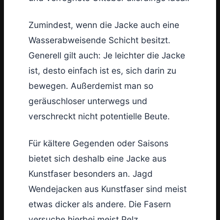
Zumindest, wenn die Jacke auch eine
Wasserabweisende Schicht besitzt.
Generell gilt auch: Je leichter die Jacke
ist, desto einfach ist es, sich darin zu
bewegen. Außerdemist man so
geräuschloser unterwegs und
verschreckt nicht potentielle Beute.
Für kältere Gegenden oder Saisons
bietet sich deshalb eine Jacke aus
Kunstfaser besonders an. Jagd
Wendejacken aus Kunstfaser sind meist
etwas dicker als andere. Die Fasern
versuche hierbei meist Pelz