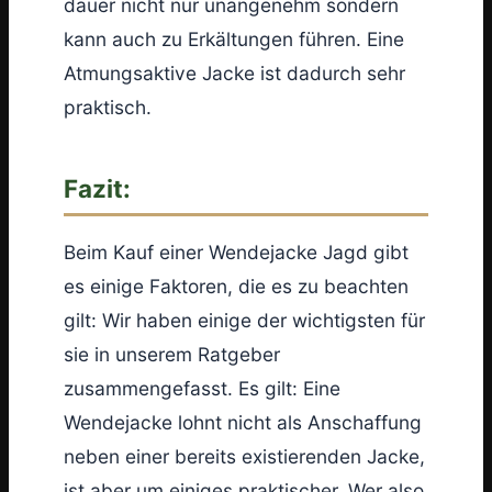
dauer nicht nur unangenehm sondern
kann auch zu Erkältungen führen. Eine
Atmungsaktive Jacke ist dadurch sehr
praktisch.
Fazit:
Beim Kauf einer Wendejacke Jagd gibt
es einige Faktoren, die es zu beachten
gilt: Wir haben einige der wichtigsten für
sie in unserem Ratgeber
zusammengefasst. Es gilt: Eine
Wendejacke lohnt nicht als Anschaffung
neben einer bereits existierenden Jacke,
ist aber um einiges praktischer. Wer also