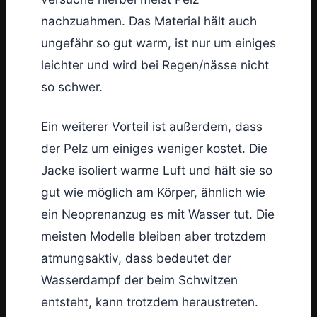
nachzuahmen. Das Material hält auch
ungefähr so gut warm, ist nur um einiges
leichter und wird bei Regen/nässe nicht
so schwer.
Ein weiterer Vorteil ist außerdem, dass
der Pelz um einiges weniger kostet. Die
Jacke isoliert warme Luft und hält sie so
gut wie möglich am Körper, ähnlich wie
ein Neoprenanzug es mit Wasser tut. Die
meisten Modelle bleiben aber trotzdem
atmungsaktiv, dass bedeutet der
Wasserdampf der beim Schwitzen
entsteht, kann trotzdem heraustreten.