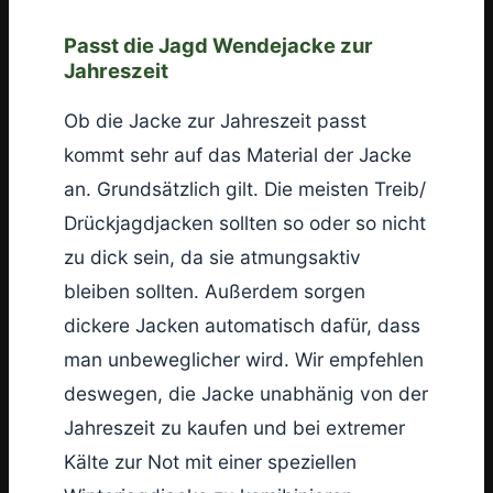
Passt die Jagd Wendejacke zur
Jahreszeit
Ob die Jacke zur Jahreszeit passt
kommt sehr auf das Material der Jacke
an. Grundsätzlich gilt. Die meisten Treib/
Drückjagdjacken sollten so oder so nicht
zu dick sein, da sie atmungsaktiv
bleiben sollten. Außerdem sorgen
dickere Jacken automatisch dafür, dass
man unbeweglicher wird. Wir empfehlen
deswegen, die Jacke unabhänig von der
Jahreszeit zu kaufen und bei extremer
Kälte zur Not mit einer speziellen