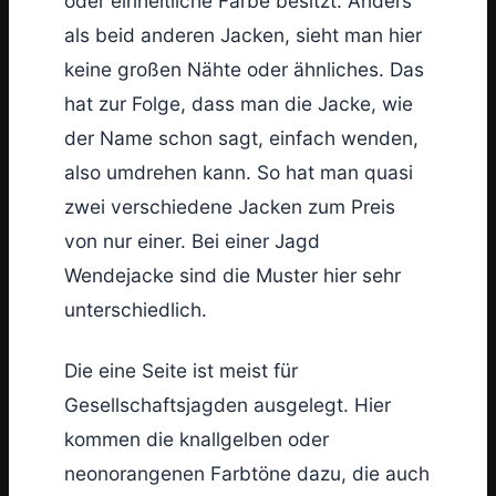
oder einheitliche Farbe besitzt. Anders
als beid anderen Jacken, sieht man hier
keine großen Nähte oder ähnliches. Das
hat zur Folge, dass man die Jacke, wie
der Name schon sagt, einfach wenden,
also umdrehen kann. So hat man quasi
zwei verschiedene Jacken zum Preis
von nur einer. Bei einer Jagd
Wendejacke sind die Muster hier sehr
unterschiedlich.
Die eine Seite ist meist für
Gesellschaftsjagden ausgelegt. Hier
kommen die knallgelben oder
neonorangenen Farbtöne dazu, die auch