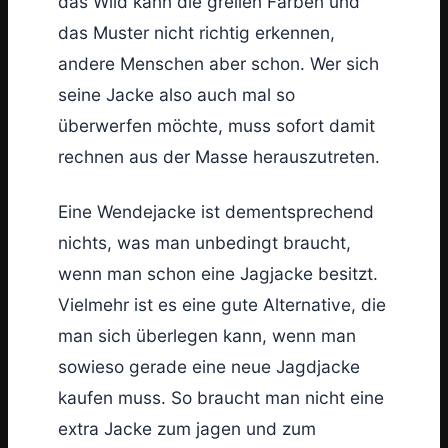
das Wild kann die grellen Farben und
das Muster nicht richtig erkennen,
andere Menschen aber schon. Wer sich
seine Jacke also auch mal so
überwerfen möchte, muss sofort damit
rechnen aus der Masse herauszutreten.
Eine Wendejacke ist dementsprechend
nichts, was man unbedingt braucht,
wenn man schon eine Jagjacke besitzt.
Vielmehr ist es eine gute Alternative, die
man sich überlegen kann, wenn man
sowieso gerade eine neue Jagdjacke
kaufen muss. So braucht man nicht eine
extra Jacke zum jagen und zum