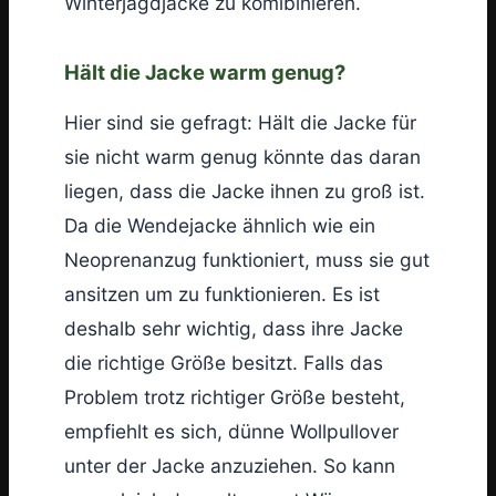
Winterjagdjacke zu komibinieren.
Hält die Jacke warm genug?
Hier sind sie gefragt: Hält die Jacke für
sie nicht warm genug könnte das daran
liegen, dass die Jacke ihnen zu groß ist.
Da die Wendejacke ähnlich wie ein
Neoprenanzug funktioniert, muss sie gut
ansitzen um zu funktionieren. Es ist
deshalb sehr wichtig, dass ihre Jacke
die richtige Größe besitzt. Falls das
Problem trotz richtiger Größe besteht,
empfiehlt es sich, dünne Wollpullover
unter der Jacke anzuziehen. So kann