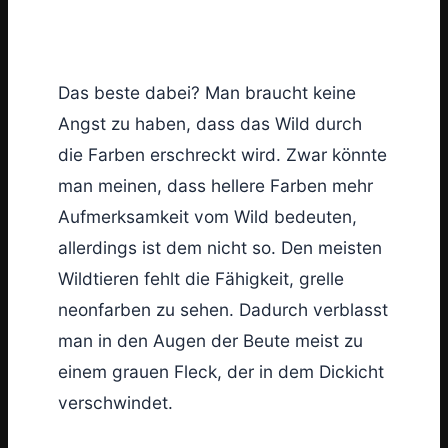
Das beste dabei? Man braucht keine
Angst zu haben, dass das Wild durch
die Farben erschreckt wird. Zwar könnte
man meinen, dass hellere Farben mehr
Aufmerksamkeit vom Wild bedeuten,
allerdings ist dem nicht so. Den meisten
Wildtieren fehlt die Fähigkeit, grelle
neonfarben zu sehen. Dadurch verblasst
man in den Augen der Beute meist zu
einem grauen Fleck, der in dem Dickicht
verschwindet.